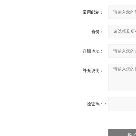
常用邮箱：
省份：
详细地址：
补充说明：
验证码：