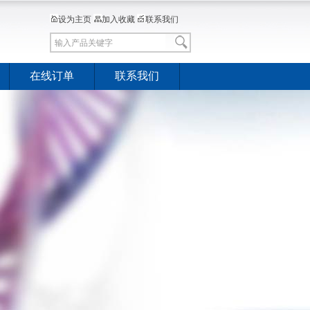
设为主页
加入收藏
联系我们
在线订单
联系我们