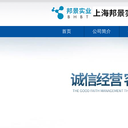
首页
公司简介
ELISA试剂盒夏日全新活动
ELISA试剂盒夏日全新活动