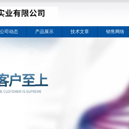
公司动态
产品展示
技术文章
销售网络
价格暖心上线
2026-08-03
价格暖心上线
2026-08-03