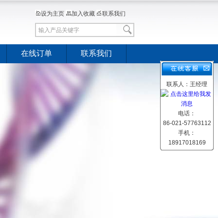
设为主页
加入收藏
联系我们
在线订单
联系我们
联系人：王经理
电话：
86-021-57763112
手机：
18917018169