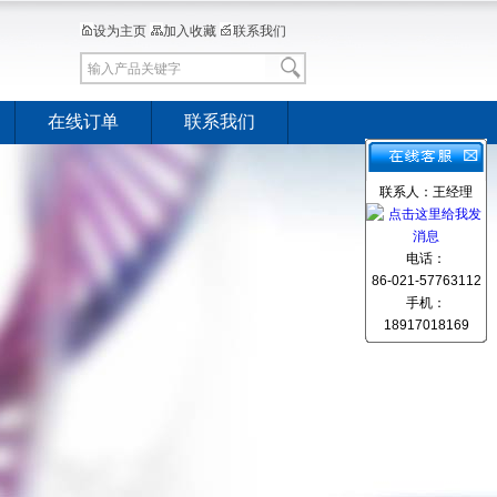
设为主页
加入收藏
联系我们
在线订单
联系我们
联系人：王经理
电话：
86-021-57763112
手机：
18917018169