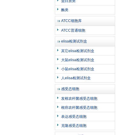
蛋白质类
酶类
ATCC细胞库
ATCC普通细胞
elisa检测试剂盒
其它elisa检测试剂盒
大鼠elisa检测试剂盒
小鼠elisa检测试剂盒
人elisa检测试剂盒
感受态细胞
发根农杆菌感受态细胞
根癌农杆菌感受态细胞
表达感受态细胞
克隆感受态细胞