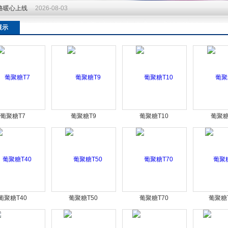
价格暖心上线
2026-08-03
展示
葡聚糖T7
葡聚糖T9
葡聚糖T10
葡聚糖
葡聚糖T40
葡聚糖T50
葡聚糖T70
葡聚糖T