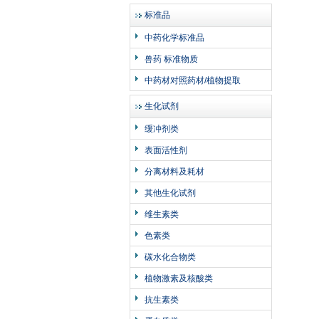
标准品
中药化学标准品
兽药 标准物质
中药材对照药材/植物提取
生化试剂
缓冲剂类
表面活性剂
分离材料及耗材
其他生化试剂
维生素类
色素类
碳水化合物类
植物激素及核酸类
抗生素类