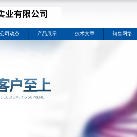
公司动态
产品展示
技术文章
销售网络
价格暖心上线
2026-08-03
价格暖心上线
2026-08-03