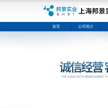
首页
公司简介
ELISA试剂盒夏日全新活动
ELISA试剂盒夏日全新活动