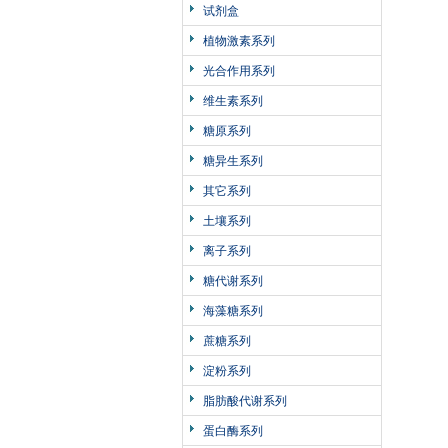
试剂盒
植物激素系列
光合作用系列
维生素系列
糖原系列
糖异生系列
其它系列
土壤系列
离子系列
糖代谢系列
海藻糖系列
蔗糖系列
淀粉系列
脂肪酸代谢系列
蛋白酶系列