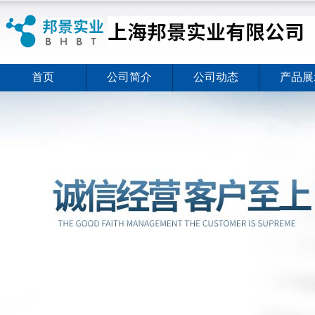
首页
公司简介
公司动态
产品展
酶活分光光度试剂盒特惠活动开启
2026-08-10