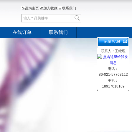
设为主页
加入收藏
联系我们
在线订单
联系我们
联系人：王经理
电话：
86-021-57763112
手机：
18917018169