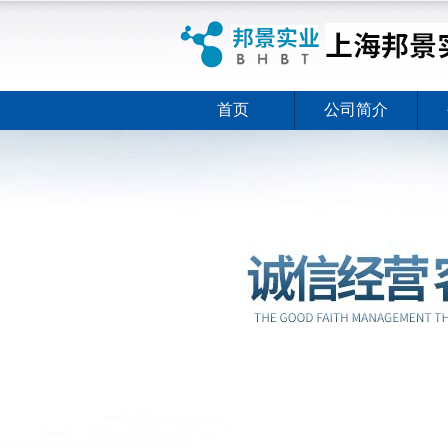
首页
公司简介
ELISA试剂盒夏日全新活动