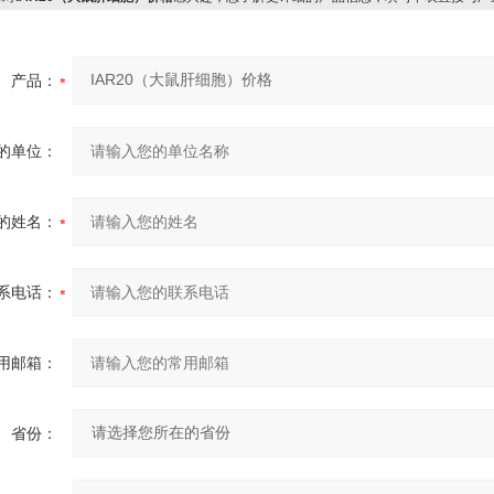
产品：
的单位：
的姓名：
系电话：
用邮箱：
省份：