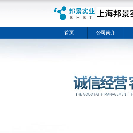
首页
公司简介
ELISA试剂盒夏日全新活动