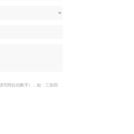
填写阿拉伯数字），如：三加四