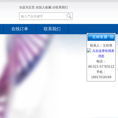
设为主页
加入收藏
联系我们
在线订单
联系我们
联系人：王经理
电话：
86-021-57763112
手机：
18917018169