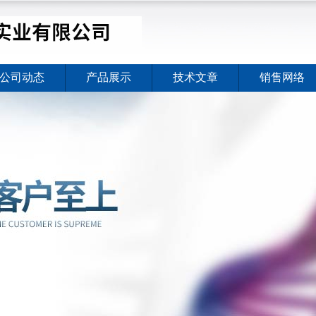
公司动态
产品展示
技术文章
销售网络
价格暖心上线
2026-08-03