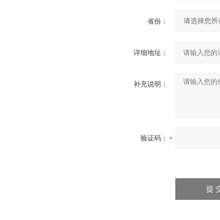
省份：
详细地址：
补充说明：
验证码：