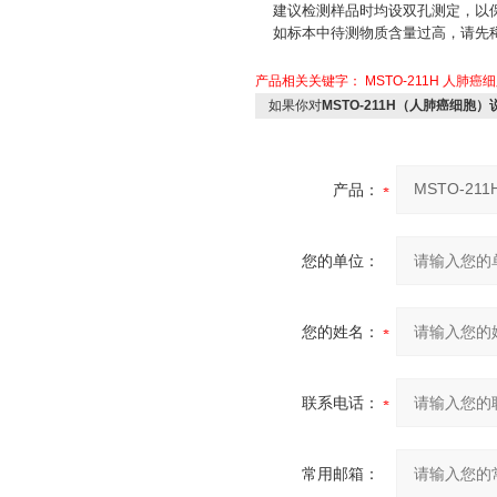
建议检测样品时均设双孔测定，以保
如标本中待测物质含量过高，请先稀
产品相关关键字：
MSTO-211H
人肺癌细
如果你对
MSTO-211H（人肺癌细胞）
产品：
您的单位：
您的姓名：
联系电话：
常用邮箱：