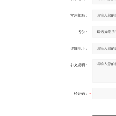
常用邮箱：
省份：
详细地址：
补充说明：
验证码：