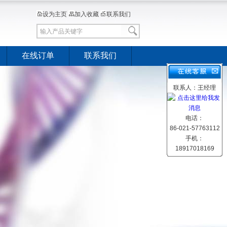
设为主页
加入收藏
联系我们
在线订单
联系我们
联系人：王经理
电话：
86-021-57763112
手机：
18917018169