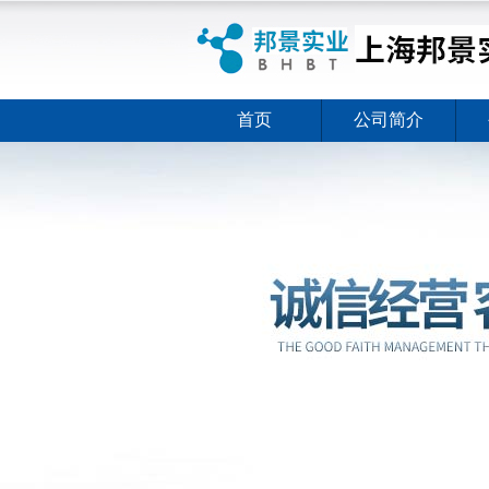
首页
公司简介
ELISA试剂盒夏日全新活动