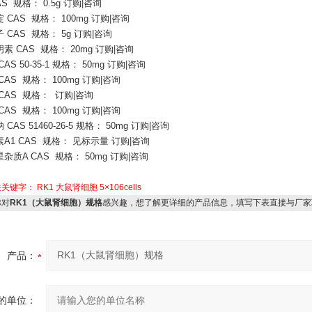
S 规格： 0.5g 订购|咨询
啶
CAS 规格： 100mg 订购|咨询
子
CAS 规格： 5g 订购|咨询
明素
CAS 规格： 20mg 订购|咨询
CAS 50-35-1 规格： 50mg 订购|咨询
CAS 规格： 100mg 订购|咨询
CAS 规格： 订购|咨询
CAS 规格： 100mg 订购|咨询
钠
CAS 51460-26-5 规格： 50mg 订购|咨询
素
A1 CAS 规格： 见标示量 订购|咨询
星杂质
A CAS 规格： 50mg 订购|咨询
关关键字：
RK1
大鼠肾细胞
5×106cells
对
RK1（大鼠肾细胞）规格
感兴趣，想了解更详细的产品信息，填写下表直接与厂家
产品：
的单位：