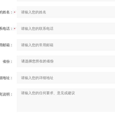
的姓名：
系电话：
用邮箱：
省份：
细地址：
充说明：