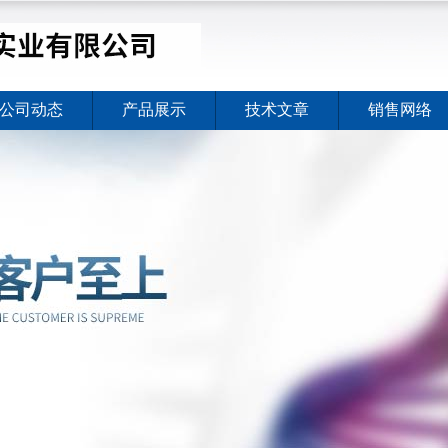
公司动态
产品展示
技术文章
销售网络
价格暖心上线
2026-08-03