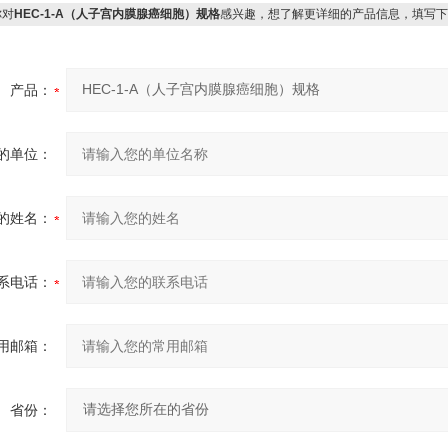
对
HEC-1-A（人子宫内膜腺癌细胞）规格
感兴趣，想了解更详细的产品信息，填写下
产品：
的单位：
的姓名：
系电话：
用邮箱：
省份：