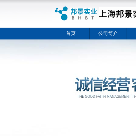
首页
公司简介
ELISA试剂盒夏日全新活动