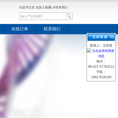
设为主页
加入收藏
联系我们
在线订单
联系我们
联系人：王经理
电话：
86-021-57763112
手机：
18917018169