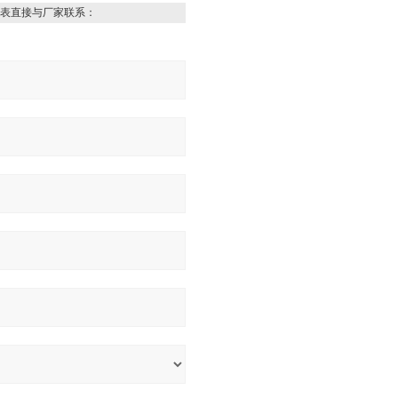
表直接与厂家联系：