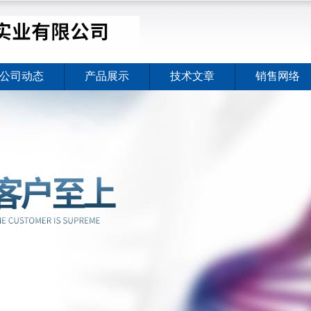
公司动态
产品展示
技术文章
销售网络
价格暖心上线
2026-08-03