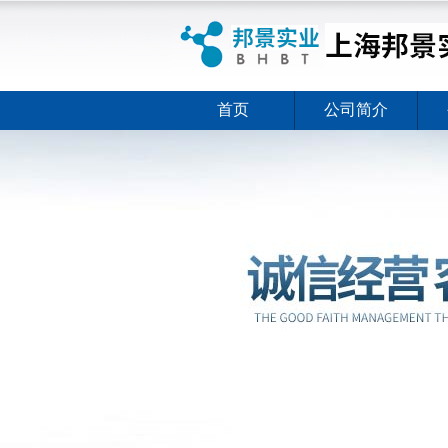
首页
公司简介
ELISA试剂盒夏日全新活动