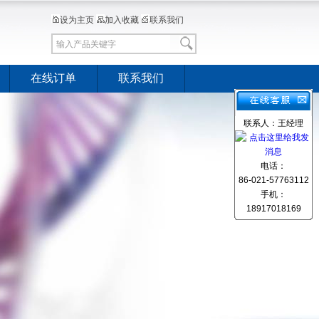
设为主页
加入收藏
联系我们
在线订单
联系我们
联系人：王经理
电话：
86-021-57763112
手机：
18917018169