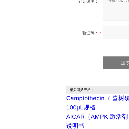
补充说明：
验证码：
相关同类产品：
Camptothecin（ 喜树
100μL规格
AICAR（AMPK 激活剂
说明书