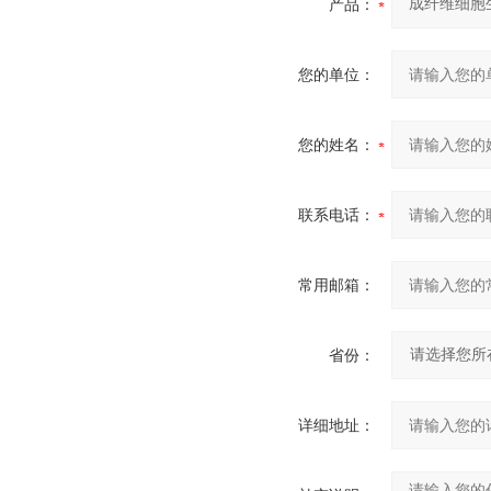
产品：
您的单位：
您的姓名：
联系电话：
常用邮箱：
省份：
详细地址：