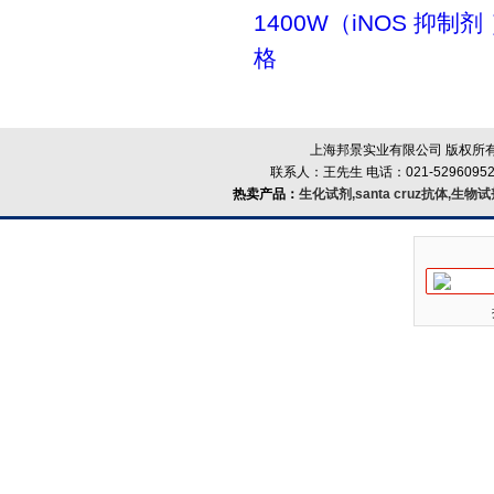
1400W（iNOS 抑制剂
格
上海邦景实业有限公司 版权所有
联系人：王先生 电话：021-52960952
热卖产品：
生化试剂,santa cruz抗体,生物