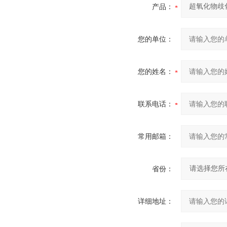
产品：
您的单位：
您的姓名：
联系电话：
常用邮箱：
省份：
详细地址：