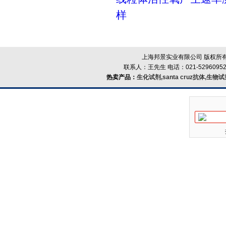
样
上海邦景实业有限公司 版权所有
联系人：王先生 电话：021-52960952
热卖产品：
生化试剂,santa cruz抗体,生物