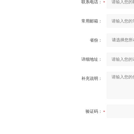
联系电话：
常用邮箱：
省份：
详细地址：
补充说明：
验证码：