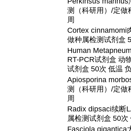
Perkinsus mar
测（科研用）
/定
周
Cortex cinnam
做种属检测试剂盒
Human Metapn
RT-PCR试剂盒
动
试剂盒
50次
低温
Apiosporina m
测（科研用）
/定
周
Radix dipsaci
属检测试剂盒
50次
Fasciola gigan