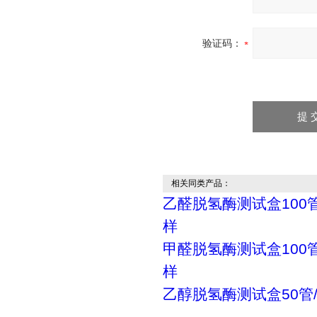
验证码：
相关同类产品：
乙醛脱氢酶测试盒100管
样
甲醛脱氢酶测试盒100管
样
乙醇脱氢酶测试盒50管/