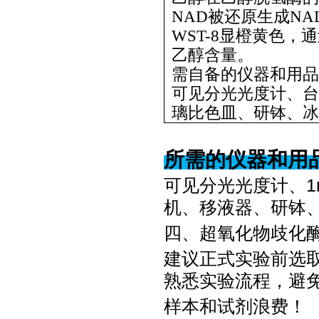
NAD被还原生成NA
WST-8显橙黄色，
乙醇含量。
需自备的仪器和用品
可见分光光度计、台
璃比色皿、研钵、冰
所需的仪器和用
可见分光光度计、
机、移液器、研钵
四、超氧化物歧化
建议正式实验前选
熟悉实验流程，避
样本和试剂浪费！