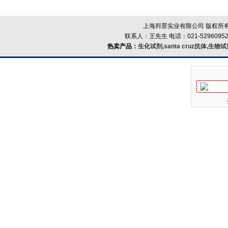
上海邦景实业有限公司 版权所有
联系人：王先生 电话：021-52960952
热卖产品：
生化试剂,santa cruz抗体,生物