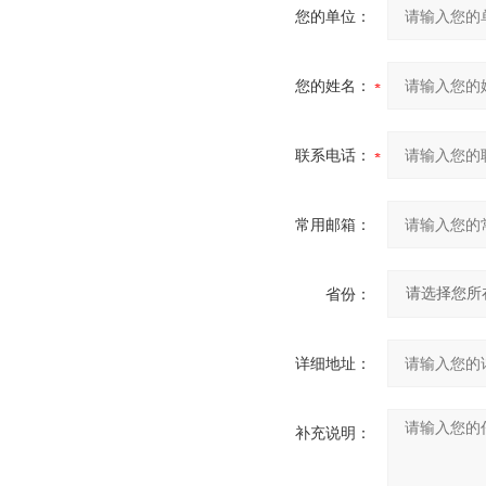
您的单位：
您的姓名：
联系电话：
常用邮箱：
省份：
详细地址：
补充说明：