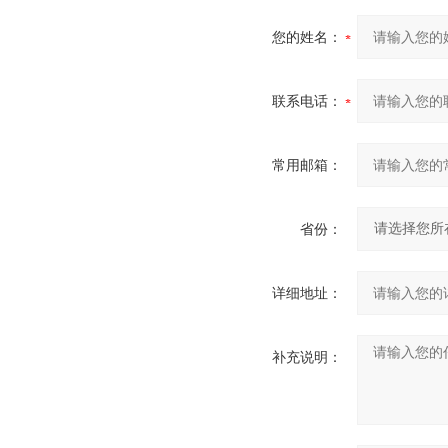
您的姓名：
联系电话：
常用邮箱：
省份：
详细地址：
补充说明：