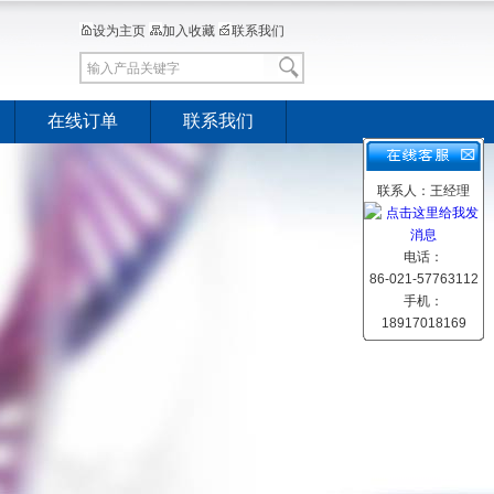
设为主页
加入收藏
联系我们
在线订单
联系我们
联系人：王经理
电话：
86-021-57763112
手机：
18917018169