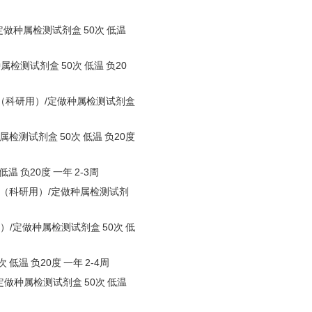
定做种属检测试剂盒
50次
低温
种属检测试剂盒
50次
低温
负
20
（科研用）
/定做种属检测试剂盒
种属检测试剂盒
50次
低温
负
20度
低温
负
20度
一年
2-3周
（科研用）
/定做种属检测试剂
）
/定做种属检测试剂盒
50次
低
次
低温
负
20度
一年
2-4周
/定做种属检测试剂盒
50次
低温