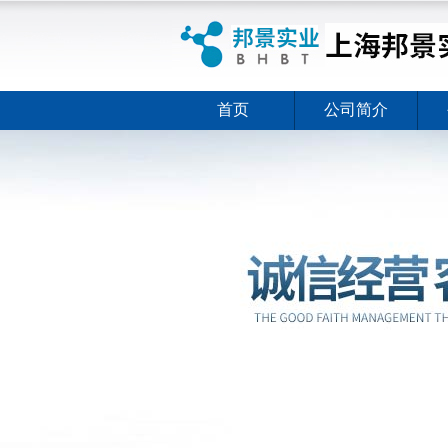
首页
公司简介
ELISA试剂盒夏日全新活动