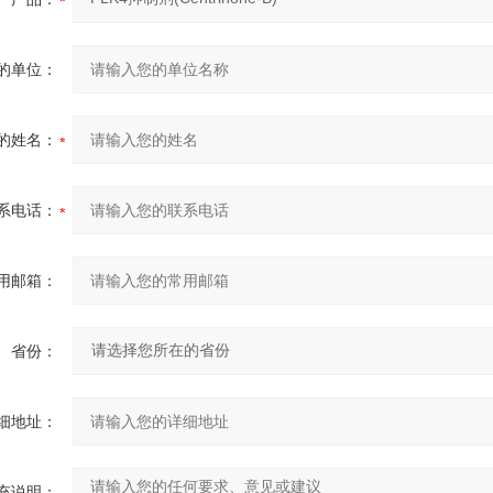
的单位：
的姓名：
系电话：
用邮箱：
省份：
细地址：
充说明：