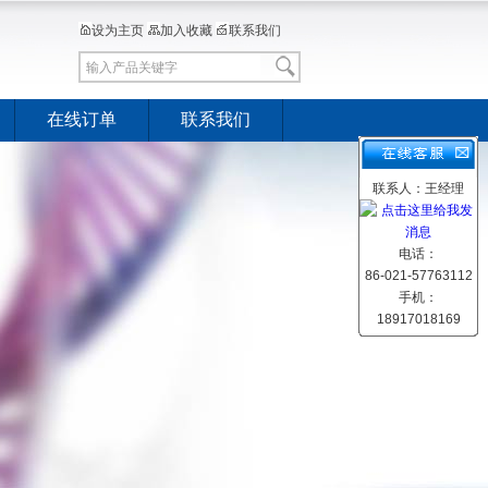
设为主页
加入收藏
联系我们
在线订单
联系我们
联系人：王经理
电话：
86-021-57763112
手机：
18917018169