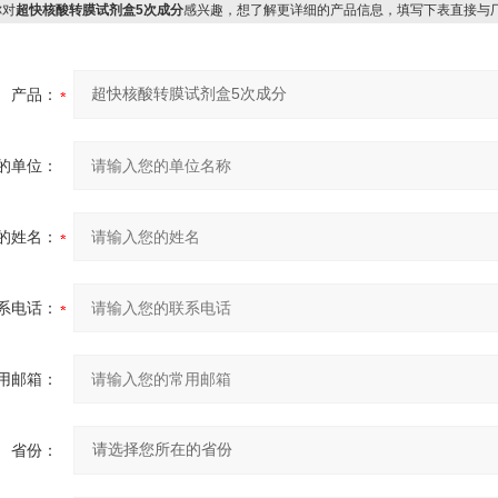
对
超快核酸转膜试剂盒5次成分
感兴趣，想了解更详细的产品信息，填写下表直接与
产品：
的单位：
的姓名：
系电话：
用邮箱：
省份：