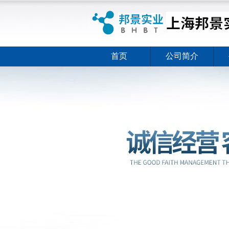
首页
公司简介
ELISA试剂盒夏日全新活动