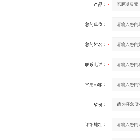
产品：
您的单位：
您的姓名：
联系电话：
常用邮箱：
省份：
详细地址：