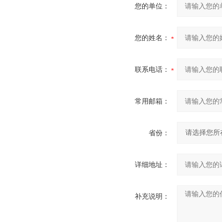
您的单位：
您的姓名：
联系电话：
常用邮箱：
省份：
详细地址：
补充说明：