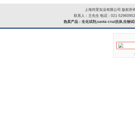
上海邦景实业有限公司 版权所有
联系人：王先生 电话：021-52960952
热卖产品：
生化试剂,santa cruz抗体,生物