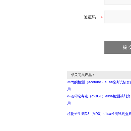
验证码：
相关同类产品：
牛丙酮检测（acetone）elisa检测试剂盒
用
α-银环蛇毒素（α-BGT）elisa检测试剂
用
植物维生素D3（VD3）elisa检测试剂盒