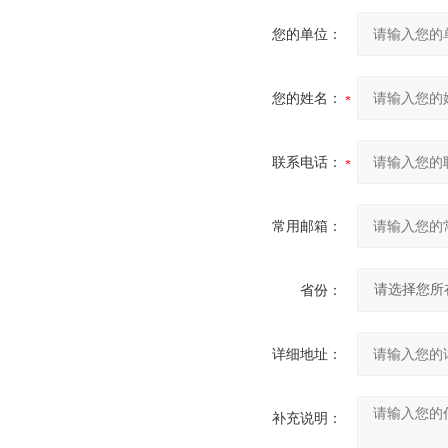
您的单位：
您的姓名：
联系电话：
常用邮箱：
省份：
详细地址：
补充说明：