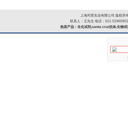
上海邦景实业有限公司 版权所有
联系人：王先生 电话：021-52960952
热卖产品：
生化试剂,santa cruz抗体,生物