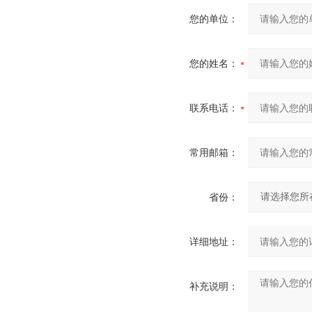
您的单位：
您的姓名：
联系电话：
常用邮箱：
省份：
详细地址：
补充说明：