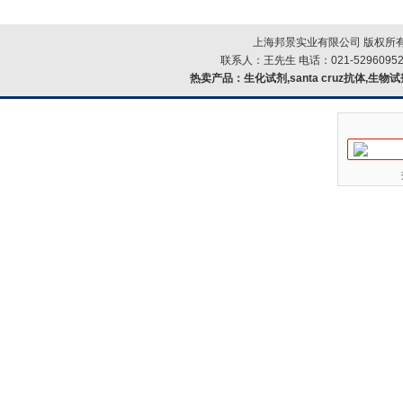
上海邦景实业有限公司 版权所有
联系人：王先生 电话：021-52960952
热卖产品：
生化试剂,santa cruz抗体,生物