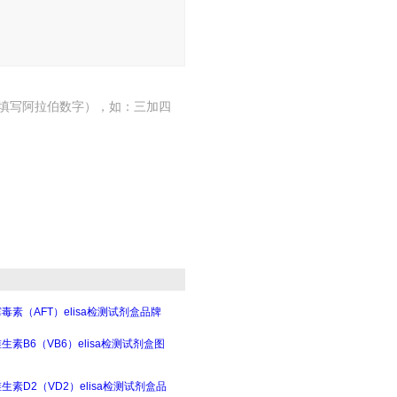
填写阿拉伯数字），如：三加四
毒素（AFT）elisa检测试剂盒品牌
生素B6（VB6）elisa检测试剂盒图
生素D2（VD2）elisa检测试剂盒品