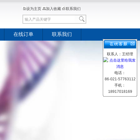
设为主页
加入收藏
联系我们
在线订单
联系我们
联系人：王经理
电话：
86-021-57763112
手机：
18917018169