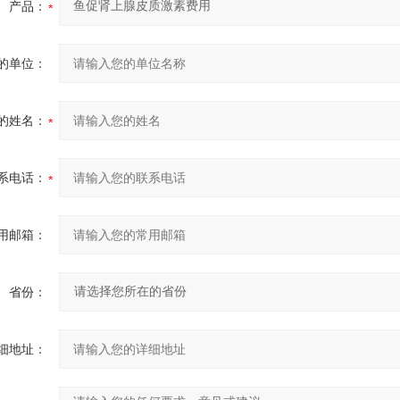
产品：
的单位：
的姓名：
系电话：
用邮箱：
省份：
细地址：