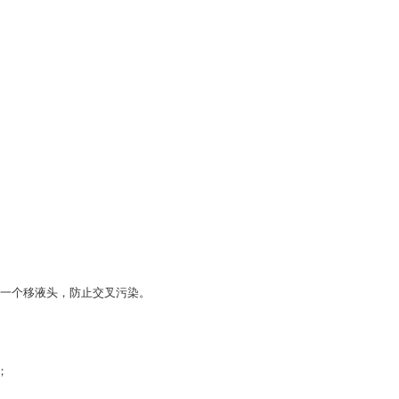
一个移液头，防止交叉污染。
；