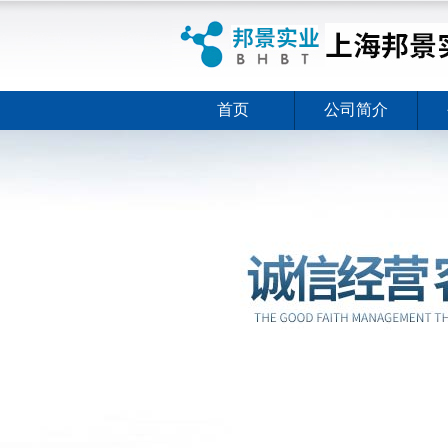
首页
公司简介
ELISA试剂盒夏日全新活动