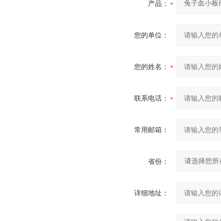
产品：
您的单位：
您的姓名：
联系电话：
常用邮箱：
省份：
详细地址：