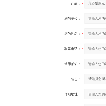
产品：
您的单位：
您的姓名：
联系电话：
常用邮箱：
省份：
详细地址：