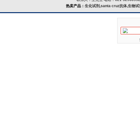
热卖产品：
生化试剂,santa cruz抗体,生物