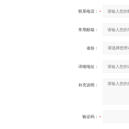
联系电话：
常用邮箱：
省份：
详细地址：
补充说明：
验证码：