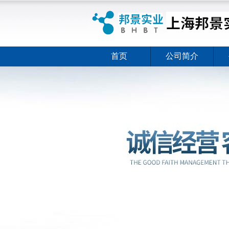
首页
公司简介
ELISA试剂盒夏日全新活动