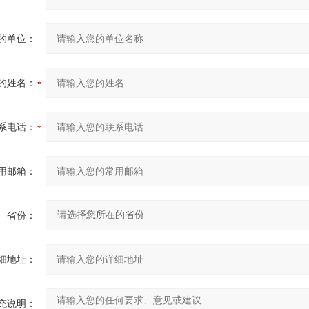
的单位：
的姓名：
系电话：
用邮箱：
省份：
细地址：
充说明：