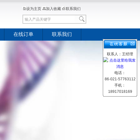
设为主页
加入收藏
联系我们
在线订单
联系我们
联系人：王经理
电话：
86-021-57763112
手机：
18917018169