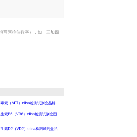
填写阿拉伯数字），如：三加四
毒素（AFT）elisa检测试剂盒品牌
生素B6（VB6）elisa检测试剂盒图
生素D2（VD2）elisa检测试剂盒品