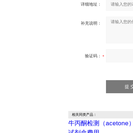
详细地址：
补充说明：
验证码：
相关同类产品：
牛丙酮检测（acetone）
试剂盒费用