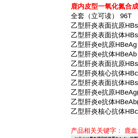
鹿内皮型一氧化氮合成酶(
全套（立可读） 96T
乙型肝炎表面抗原HBsA
乙型肝炎表面抗体HBsA
乙型肝炎e抗原HBeAg 
乙型肝炎e抗体HBeAb 
乙型肝炎表面抗原HBsAg
乙型肝炎核心抗体HBcA
乙型肝炎表面抗体HBsAb
乙型肝炎e抗原HBeAg(
乙型肝炎e抗体HBeAb(
乙型肝炎核心抗体HBcAb
产品相关关键字：
鹿血