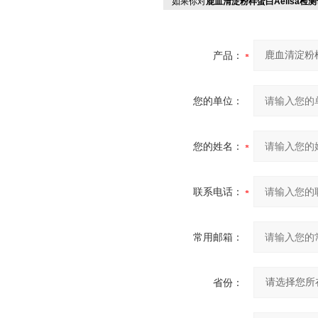
如果你对
鹿血清淀粉样蛋白Aelisa检
产品：
您的单位：
您的姓名：
联系电话：
常用邮箱：
省份：