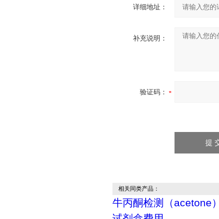
详细地址：
补充说明：
验证码：
相关同类产品：
牛丙酮检测（acetone）
试剂盒费用