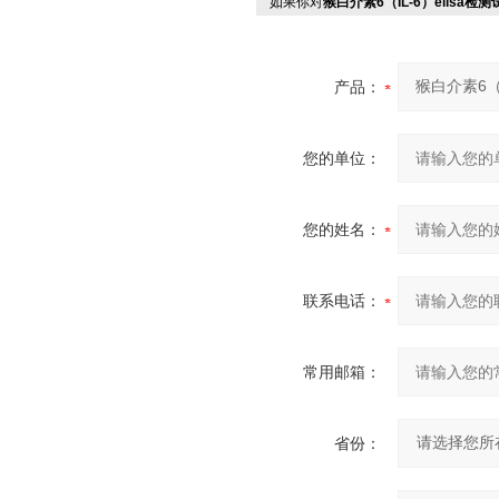
如果你对
猴白介素6（IL-6）elisa检
产品：
您的单位：
您的姓名：
联系电话：
常用邮箱：
省份：