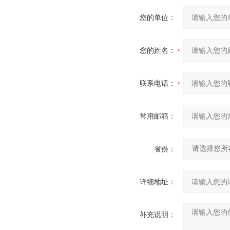
您的单位：
您的姓名：
联系电话：
常用邮箱：
省份：
详细地址：
补充说明：