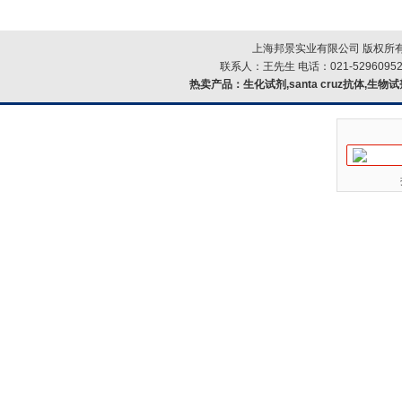
上海邦景实业有限公司 版权所有
联系人：王先生 电话：021-52960952
热卖产品：
生化试剂,santa cruz抗体,生物