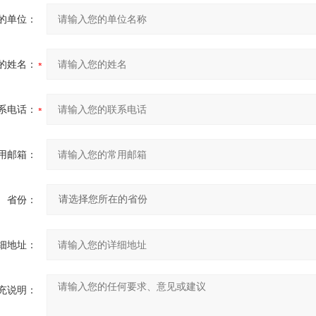
的单位：
的姓名：
系电话：
用邮箱：
省份：
细地址：
充说明：