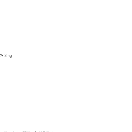
A 2mg