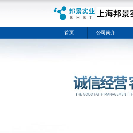
首页
公司简介
ELISA试剂盒夏日全新活动