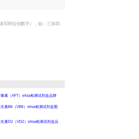
填写阿拉伯数字），如：三加四
毒素（AFT）elisa检测试剂盒品牌
生素B6（VB6）elisa检测试剂盒图
生素D2（VD2）elisa检测试剂盒品