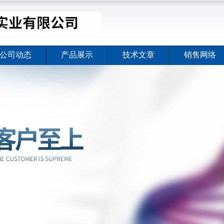
公司动态
产品展示
技术文章
销售网络
价格暖心上线
2026-08-03