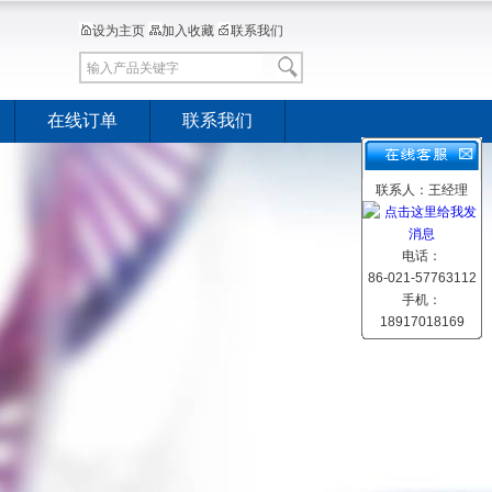
设为主页
加入收藏
联系我们
在线订单
联系我们
联系人：王经理
电话：
86-021-57763112
手机：
18917018169