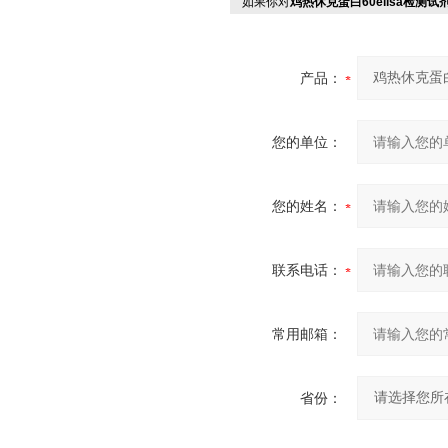
如果你对
鸡热休克蛋白60elisa检测试
产品：
您的单位：
您的姓名：
联系电话：
常用邮箱：
省份：