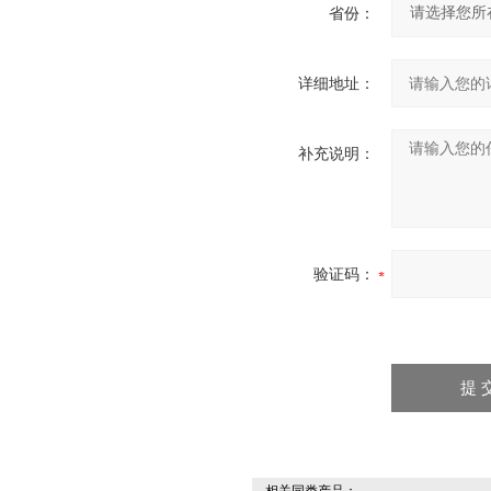
省份：
详细地址：
补充说明：
验证码：