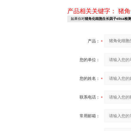
产品相关关键字：
猪角
如果你对
猪角化细胞生长因子elisa检
产品：
您的单位：
您的姓名：
联系电话：
常用邮箱：