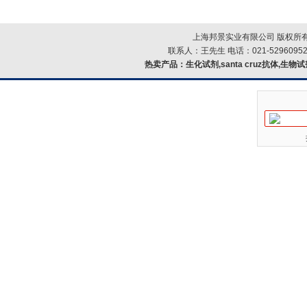
上海邦景实业有限公司 版权所有
联系人：王先生 电话：021-52960952
热卖产品：
生化试剂,santa cruz抗体,生物