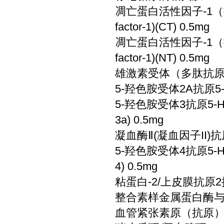
凋亡蛋白活性因子-1（抗原）Apa
factor-1)(CT) 0.5mg
凋亡蛋白活性因子-1（抗原）Apa
factor-1)(NT) 0.5mg
雄激素受体（多肽抗原）AR (A
5-羟色胺受体2A抗原5-H
5-羟色胺受体3抗原5-HTR3(5
3a) 0.5mg
凝血酶Ⅱ(凝血因子II)抗原th
5-羟色胺受体4抗原5-HTR4(5
4) 0.5mg
粘蛋白-2/上皮膜抗原2抗原M
整合素样金属蛋白酶与凝血酶
血管紧张素原（抗原）AT (A