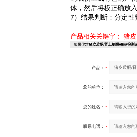
体，然后将板正确放
7）结果判断：分定性
产品相关关键字：
猪皮
如果你对
猪皮质酮/肾上腺酮elisa检
产品：
您的单位：
您的姓名：
联系电话：