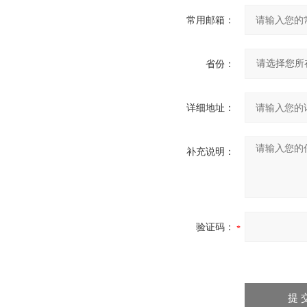
常用邮箱：
省份：
详细地址：
补充说明：
验证码：