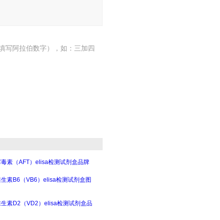
填写阿拉伯数字），如：三加四
毒素（AFT）elisa检测试剂盒品牌
生素B6（VB6）elisa检测试剂盒图
生素D2（VD2）elisa检测试剂盒品