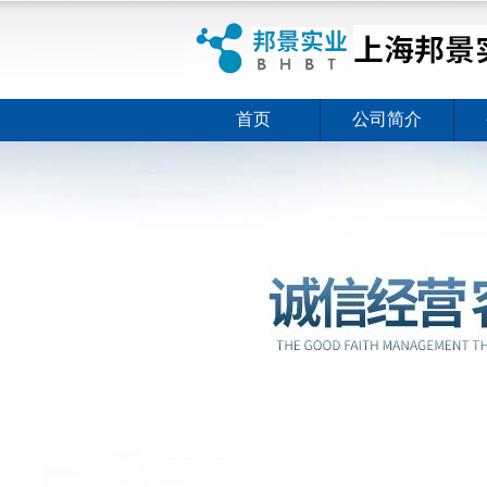
首页
公司简介
ELISA试剂盒夏日全新活动