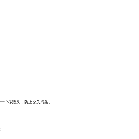
一个移液头，防止交叉污染。
；