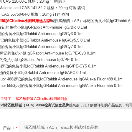
CAS 120-08-1 规格：20mg 订购|咨询
alonic acid CAS 141-82-2 规格：20mg 订购|咨询
 CAS 55750-84-0 规格：20mg 订购|咨询
碱(ACh)elisa检测试剂盒品牌
碱性磷酸酶（AP）标记的兔抗小鼠IgGRabbit Anti-m
的兔抗小鼠IgGRabbit Anti-mouse IgG/Bio 0.1ml
兔抗小鼠IgGRabbit Anti-mouse IgG/Cy3 0.1ml
记的兔抗小鼠IgGRabbit Anti-mouse IgG/Cy5.5 0.1ml
兔抗小鼠IgGRabbit Anti-mouse IgG/Cy7 0.1ml
标记的兔抗小鼠IgGRabbit Anti-mouse IgG/PE-Cy3 0.1ml
抗小鼠IgGRabbit Anti-mouse IgG/PE 0.1ml
标记的兔抗小鼠IgGRabbit Anti-mouse IgG/PE-CY5 0.1ml
兔抗小鼠IgGRabbit Anti-mouse IgG/APC 0.1ml
Fluor 488标记的兔抗小鼠IgGRabbit Anti-mouse IgG/Alexa Fluor 488 0.1ml
Fluor 555标记的兔抗小鼠IgGRabbit Anti-mouse IgG/Alexa Fluor 555 0.1ml
关关键字：
猪乙酰胆碱
ACh
elisa检测试剂盒
对
猪乙酰胆碱（ACh）elisa检测试剂盒品牌
感兴趣，想了解更详细的产品信息，填
产品：