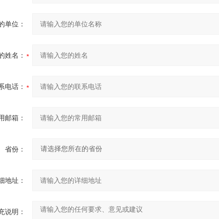
的单位：
的姓名：
系电话：
用邮箱：
省份：
细地址：
充说明：