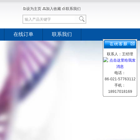
设为主页
加入收藏
联系我们
在线订单
联系我们
联系人：王经理
电话：
86-021-57763112
手机：
18917018169