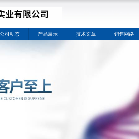
公司动态
产品展示
技术文章
销售网络
价格暖心上线
2026-08-03