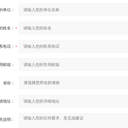
的单位：
的姓名：
系电话：
用邮箱：
省份：
细地址：
充说明：