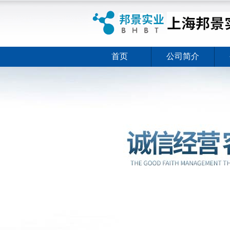
首页
公司简介
ELISA试剂盒夏日全新活动