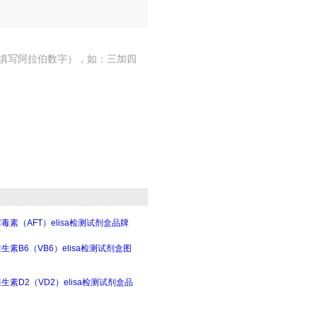
填写阿拉伯数字），如：三加四
毒素（AFT）elisa检测试剂盒品牌
生素B6（VB6）elisa检测试剂盒图
生素D2（VD2）elisa检测试剂盒品