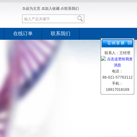
设为主页
加入收藏
联系我们
在线订单
联系我们
联系人：王经理
电话：
86-021-57763112
手机：
18917018169