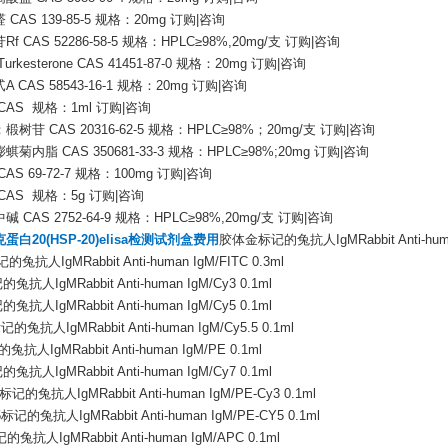
CAS 139-85-5 规格：20mg 订购|咨询
f CAS 52286-58-5 规格：HPLC≥98%,20mg/支 订购|咨询
urkesterone CAS 41451-87-0 规格：20mg 订购|咨询
 CAS 58543-16-1 规格：20mg 订购|咨询
CAS 规格：1ml 订购|咨询
树苷 CAS 20316-62-5 规格：HPLC≥98%；20mg/支 订购|咨询
菊内脂 CAS 350681-33-3 规格：HPLC≥98%;20mg 订购|咨询
AS 69-72-7 规格：100mg 订购|咨询
CAS 规格：5g 订购|咨询
 CAS 2752-64-9 规格：HPLC≥98%,20mg/支 订购|咨询
蛋白20(HSP-20)elisa检测试剂盒费用
胶体金标记的兔抗人IgMRabbit Anti-human
的兔抗人IgMRabbit Anti-human IgM/FITC 0.3ml
兔抗人IgMRabbit Anti-human IgM/Cy3 0.1ml
兔抗人IgMRabbit Anti-human IgM/Cy5 0.1ml
记的兔抗人IgMRabbit Anti-human IgM/Cy5.5 0.1ml
抗人IgMRabbit Anti-human IgM/PE 0.1ml
兔抗人IgMRabbit Anti-human IgM/Cy7 0.1ml
标记的兔抗人IgMRabbit Anti-human IgM/PE-Cy3 0.1ml
标记的兔抗人IgMRabbit Anti-human IgM/PE-CY5 0.1ml
兔抗人IgMRabbit Anti-human IgM/APC 0.1ml