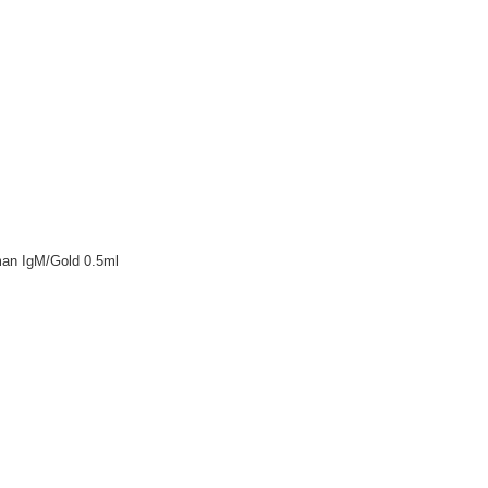
 IgM/Gold 0.5ml