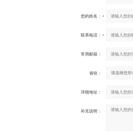
您的姓名：
联系电话：
常用邮箱：
省份：
详细地址：
补充说明：