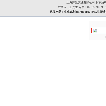
上海邦景实业有限公司 版权所有
联系人：王先生 电话：021-52960952
热卖产品：
生化试剂,santa cruz抗体,生物