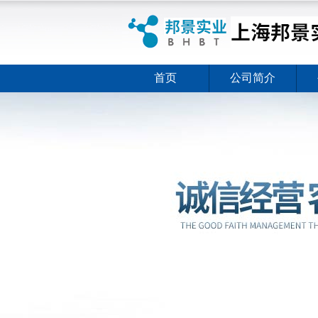
首页
公司简介
ELISA试剂盒夏日全新活动