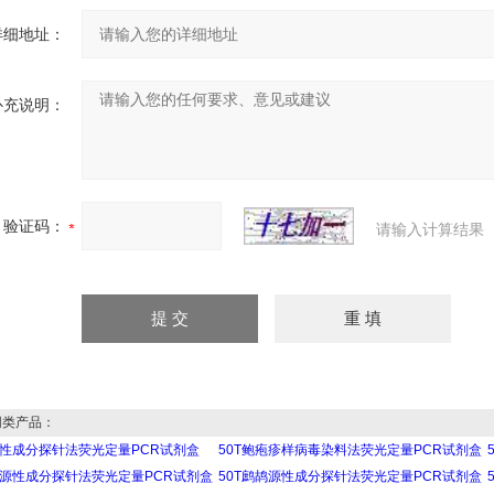
详细地址：
补充说明：
验证码：
请输入计算结果
类产品：
源性成分探针法荧光定量PCR试剂盒
50T鲍疱疹样病毒染料法荧光定量PCR试剂盒
子源性成分探针法荧光定量PCR试剂盒
50T鹧鸪源性成分探针法荧光定量PCR试剂盒