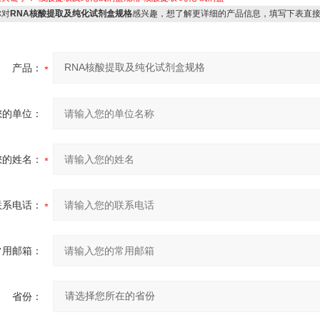
对
RNA核酸提取及纯化试剂盒规格
感兴趣，想了解更详细的产品信息，填写下表直
产品：
您的单位：
您的姓名：
联系电话：
常用邮箱：
省份：