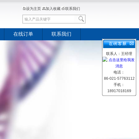
设为主页
加入收藏
联系我们
在线订单
联系我们
联系人：王经理
电话：
86-021-57763112
手机：
18917018169