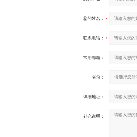
您的姓名：
联系电话：
常用邮箱：
省份：
详细地址：
补充说明：