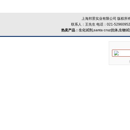
上海邦景实业有限公司 版权所有
联系人：王先生 电话：021-52960952
热卖产品：
生化试剂,santa cruz抗体,生物