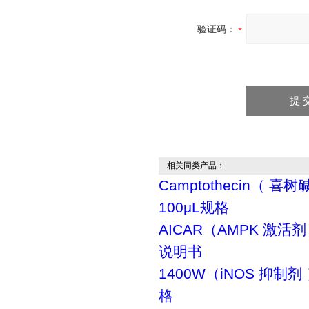
验证码：
相关同类产品：
Camptothecin（ 喜树
100μL规格
AICAR（AMPK 激活剂
说明书
1400W（iNOS 抑制剂
格