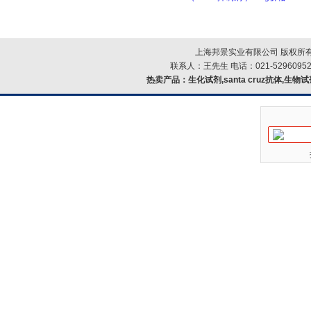
上海邦景实业有限公司 版权所有
联系人：王先生 电话：021-52960952
热卖产品：
生化试剂,santa cruz抗体,生物