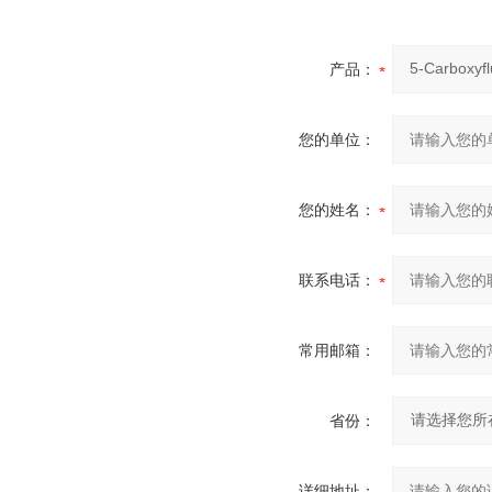
产品：
您的单位：
您的姓名：
联系电话：
常用邮箱：
省份：
详细地址：