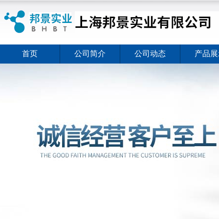
首页
公司简介
公司动态
产品展
ELISA试剂盒夏日全新活动价格暖心上线
2026-08-03
ELISA试剂盒夏日全新活动价格暖心上线
2026-08-03