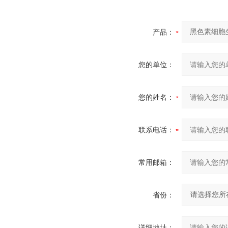
产品：
您的单位：
您的姓名：
联系电话：
常用邮箱：
省份：
详细地址：