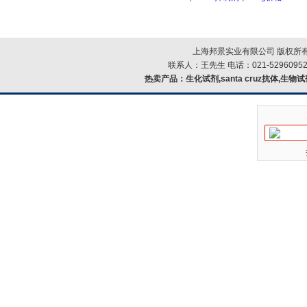
上海邦景实业有限公司 版权所有
联系人：王先生 电话：021-52960952
热卖产品：
生化试剂,santa cruz抗体,生物