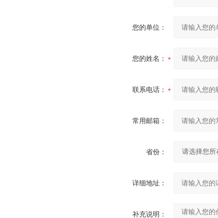
您的单位：
您的姓名：
联系电话：
常用邮箱：
省份：
详细地址：
补充说明：