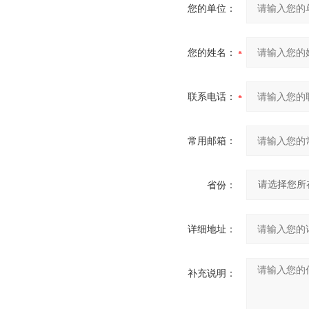
您的单位：
您的姓名：
联系电话：
常用邮箱：
省份：
详细地址：
补充说明：