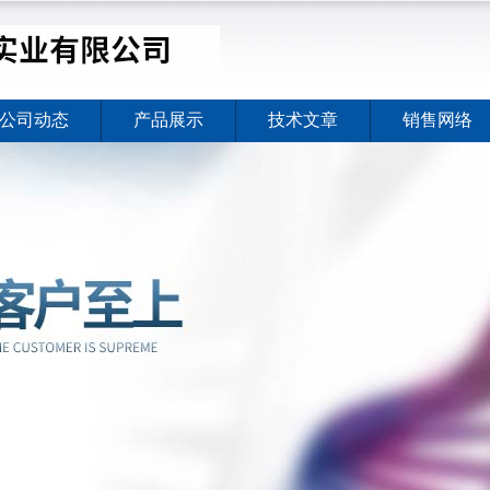
公司动态
产品展示
技术文章
销售网络
价格暖心上线
2026-08-03