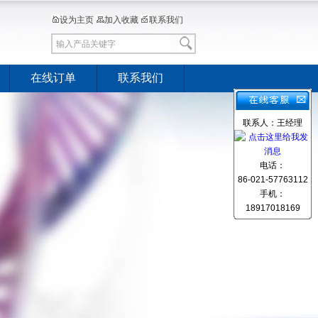
设为主页
加入收藏
联系我们
在线订单
联系我们
联系人：王经理
电话：
86-021-57763112
手机：
18917018169