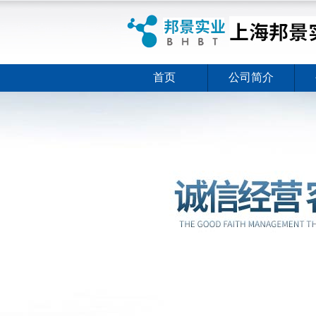
首页
公司简介
ELISA试剂盒夏日全新活动