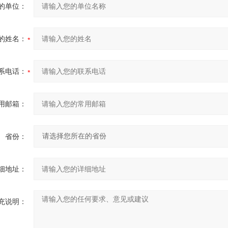
的单位：
的姓名：
系电话：
用邮箱：
省份：
细地址：
充说明：