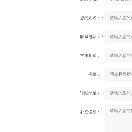
您的姓名：
联系电话：
常用邮箱：
省份：
详细地址：
补充说明：