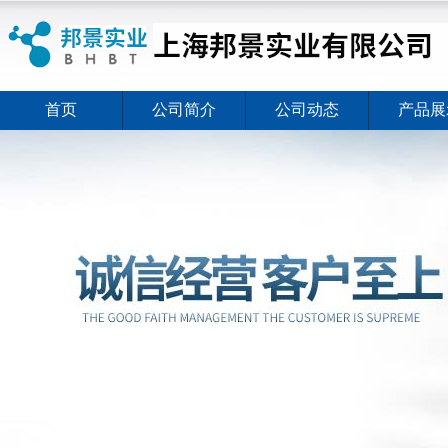
首页
公司简介
公司动态
产品展
ELISA试剂盒夏日全新活动价格暖心上线
2026-08-03
ELISA试剂盒夏日全新活动价格暖心上线
2026-08-03