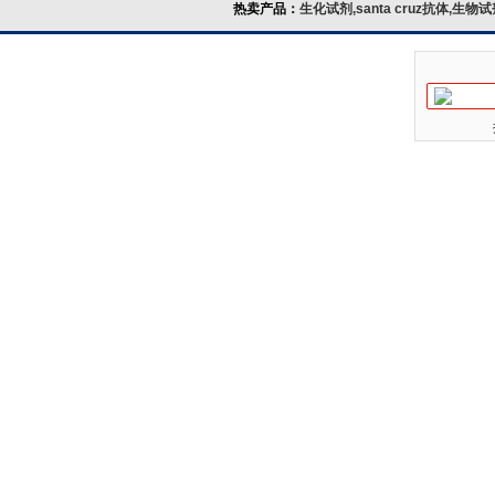
热卖产品：
生化试剂,santa cruz抗体,生物