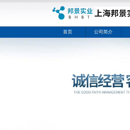
首页
公司简介
ELISA试剂盒夏日全新活动