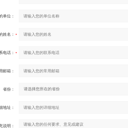
的单位：
的姓名：
系电话：
用邮箱：
省份：
细地址：
充说明：