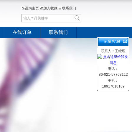
设为主页
加入收藏
联系我们
在线订单
联系我们
联系人：王经理
电话：
86-021-57763112
手机：
18917018169