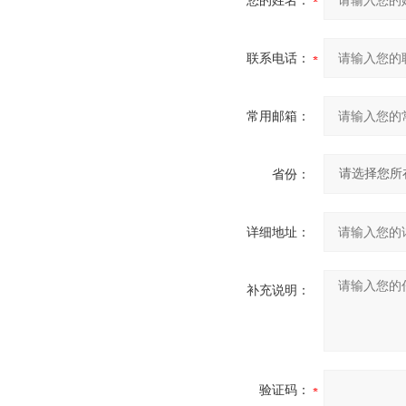
您的姓名：
联系电话：
常用邮箱：
省份：
详细地址：
补充说明：
验证码：