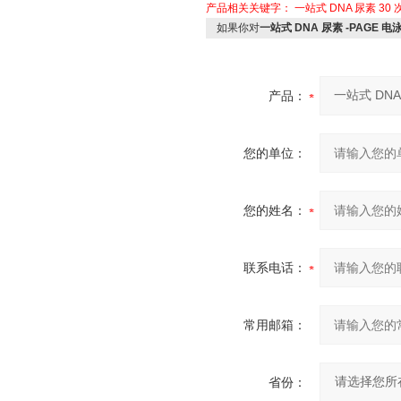
产品相关关键字：
一站式 DNA 尿素
30 
如果你对
一站式 DNA 尿素 -PAGE 电
产品：
您的单位：
您的姓名：
联系电话：
常用邮箱：
省份：