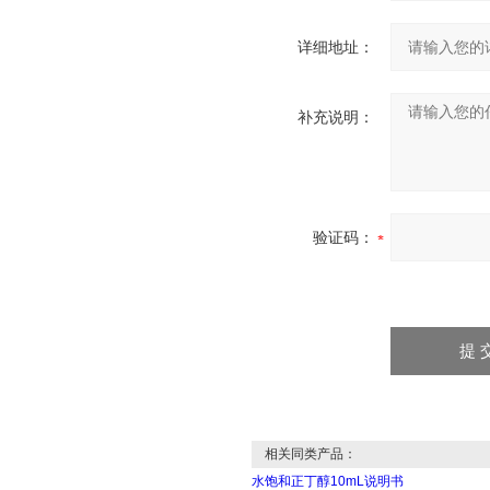
详细地址：
补充说明：
验证码：
相关同类产品：
水饱和正丁醇10mL说明书